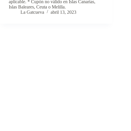
aplicable. * Cupón no válido en Islas Canarias,
Islas Baleares, Ceuta o Melilla.
La Gatcueva
abril 13, 2023