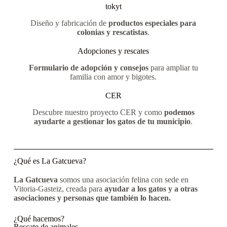
tokyt
Diseño y fabricación de
productos especiales para
colonias y rescatistas
.
Adopciones y rescates
Formulario de adopción y consejos
para ampliar tu
familia con amor y bigotes.
CER
Descubre nuestro proyecto CER y como
podemos
ayudarte a gestionar los gatos de tu municipio
.
¿Qué es La Gatcueva?
La Gatcueva
somos una asociación felina con sede en
Vitoria-Gasteiz, creada para
ayudar a los gatos y a otras
asociaciones y personas que también lo hacen.
¿Qué hacemos?
Rescate de animales