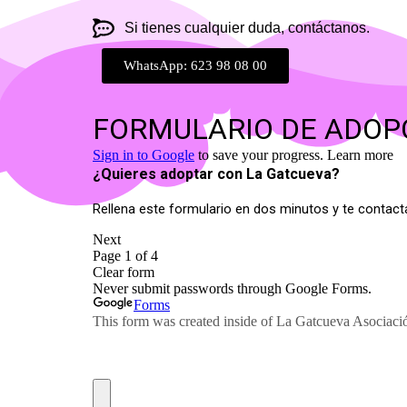
Si tienes cualquier duda, contáctanos.
WhatsApp: 623 98 08 00