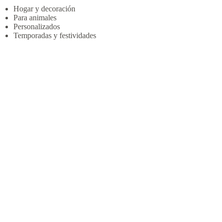
Hogar y decoración
Para animales
Personalizados
Temporadas y festividades