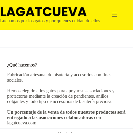
Saltar
al
contenido
Luchamos por los gatos y por quienes cuidan de ellos
¿Qué hacemos?
Fabricación artesanal de bisutería y accesorios con fines
sociales.
Hemos elegido a los gatos para apoyar sus asociaciones y
protectoras mediante la creación de pendientes, anillos,
colgantes y todo tipo de accesorios de bisutería preciosa.
Un porcentaje de la venta de todos nuestros productos será
entregado a las asociaciones colaboradoras
con
lagatcueva.com