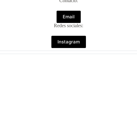
Contacto:
Email
Redes sociales:
Instagram